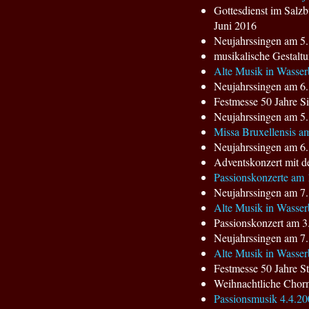
Gottesdienst im Salz
Juni 2016
Neujahrssingen am 5.
musikalische Gestaltu
Alte Musik in Wasser
Neujahrssingen am 6.
Festmesse 50 Jahre S
Neujahrssingen am 5.
Missa Bruxellensis am
Neujahrssingen am 6.
Adventskonzert mit d
Passionskonzerte am 1
Neujahrssingen am 7.
Alte Musik in Wasse
Passionskonzert am 3.
Neujahrssingen am 7.
Alte Musik in Wasser
Festmesse 50 Jahre S
Weihnachtliche Chorm
Passionsmusik 4.4.20