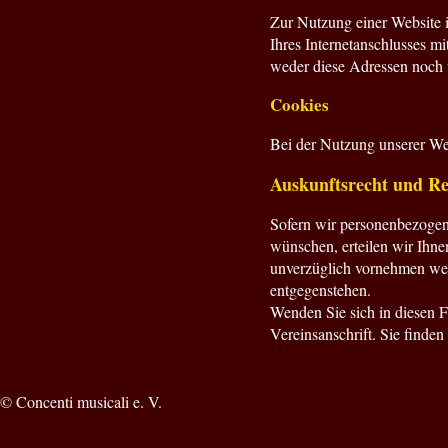
Zur Nutzung einer Website is
Ihres Internetanschlusses mi
weder diese Adressen noch w
Cookies
Bei der Nutzung unserer Web
Auskunftsrecht und Re
Sofern wir personenbezogen
wünschen, erteilen wir Ihne
unverzüglich vornehmen werd
entgegenstehen.
Wenden Sie sich in diesen F
Vereinsanschrift. Sie finde
© Concenti musicali e. V.