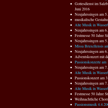
Gottesdienst im Salz
Juni 2016
Neujahrssingen am 5.
musikalische Gestaltu
Alte Musik in Wasser
Neujahrssingen am 6.
Festmesse 50 Jahre S
Neujahrssingen am 5.
Missa Bruxellensis am
Neujahrssingen am 6.
Adventskonzert mit d
Passionskonzerte am 1
Neujahrssingen am 7.
Alte Musik in Wasse
Passionskonzert am 3.
Neujahrssingen am 7.
Alte Musik in Wasser
Festmesse 50 Jahre S
Weihnachtliche Chorm
Passionsmusik 4.4.20