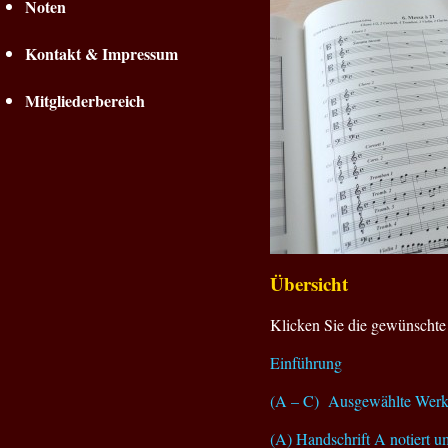
Noten
Kontakt & Impressum
Mitgliederbereich
Übersicht
Klicken Sie die gewünschte 
Einführung
(A – C) Ausgewählte Werke 
(A) Handschrift A notiert 