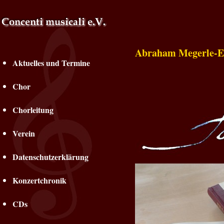
Abraham Megerle-E
Aktuelles und Termine
Chor
Chorleitung
Verein
Datenschutzerklärung
Konzertchronik
CDs